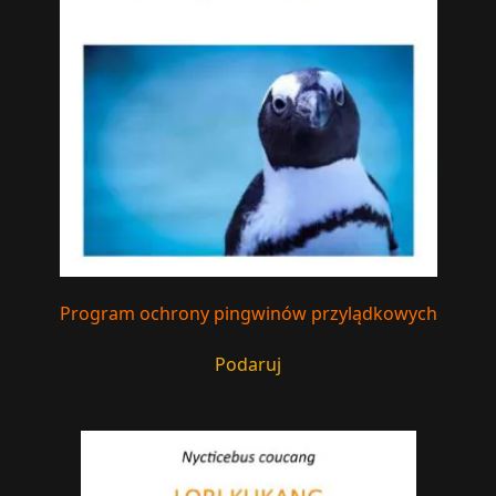
Program ochrony pingwinów przylądkowych
Podaruj