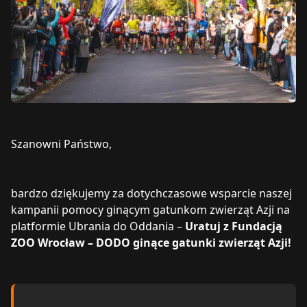
Szanowni Państwo,
bardzo dziękujemy za dotychczasowe wsparcie naszej
kampanii pomocy ginącym gatunkom zwierząt Azji na
platformie Ubrania do Oddania –
Uratuj z Fundacją
ZOO Wrocław – DODO ginące gatunki zwierząt Azji!