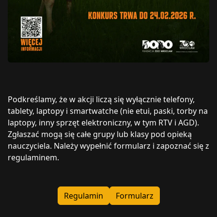
Podkreślamy, że w akcji liczą się wyłącznie telefony,
tablety, laptopy i smartwatche (nie etui, paski, torby na
laptopy, inny sprzęt elektroniczny, w tym RTV i AGD).
Zgłaszać mogą się całe grupy lub klasy pod opieką
nauczyciela. Należy wypełnić formularz i zapoznać się z
regulaminem.
Regulamin
Formularz