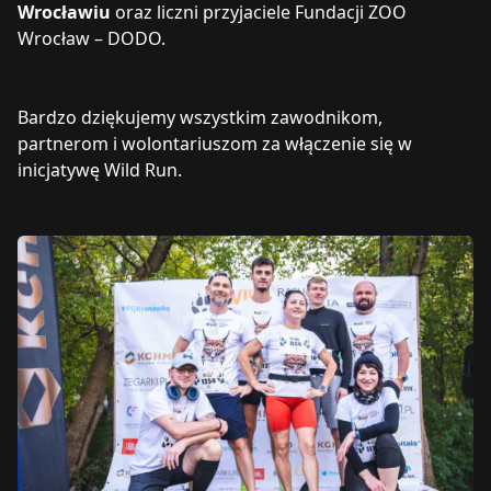
Wrocławiu
oraz liczni przyjaciele Fundacji ZOO
Wrocław – DODO.
Bardzo dziękujemy wszystkim zawodnikom,
partnerom i wolontariuszom za włączenie się w
inicjatywę Wild Run.