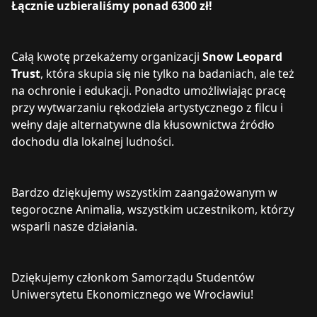
Łącznie uzbieraliśmy ponad 6300 zł!
Całą kwotę przekażemy organizacji
Snow Leopard
Trust
, która skupia się nie tylko na badaniach, ale też
na ochronie i edukacji. Ponadto umożliwiając pracę
przy wytwarzaniu rękodzieła artystycznego z filcu i
wełny daje alternatywne dla kłusownictwa źródło
dochodu dla lokalnej ludności.
Bardzo dziękujemy wszystkim zaangażowanym w
tegoroczne Animalia, wszystkim uczestnikom, którzy
wsparli nasze działania.
Dziękujemy członkom Samorządu Studentów
Uniwersytetu Ekonomicznego we Wrocławiu!