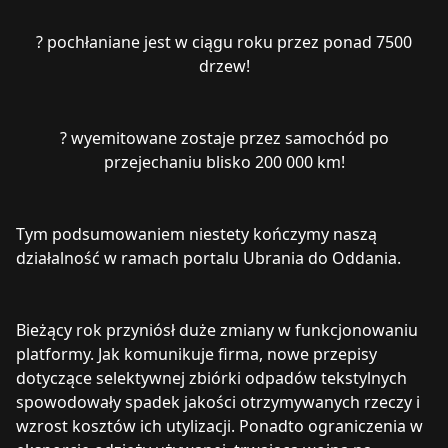
? pochłaniane jest w ciągu roku przez ponad 7500
drzew!
? wyemitowane zostaje przez samochód po
przejechaniu blisko 200 000 km!
Tym podsumowaniem niestety kończymy naszą
działalność w ramach portalu Ubrania do Oddania.
Bieżący rok przyniósł duże zmiany w funkcjonowaniu
platformy. Jak komunikuje firma, nowe przepisy
dotyczące selektywnej zbiórki odpadów tekstylnych
spowodowały spadek jakości otrzymywanych rzeczy i
wzrost kosztów ich utylizacji. Ponadto ograniczenia w