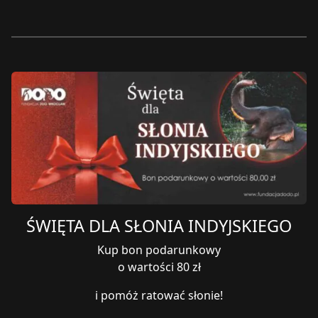
ŚWIĘTA DLA SŁONIA INDYJSKIEGO
Kup bon podarunkowy
o wartości 80 zł
i pomóż ratować słonie!