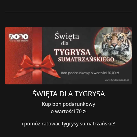
ŚWIĘTA DLA TYGRYSA
Kup bon podarunkowy
o wartości 70 zł
i pomóż ratować tygrysy sumatrzańskie!