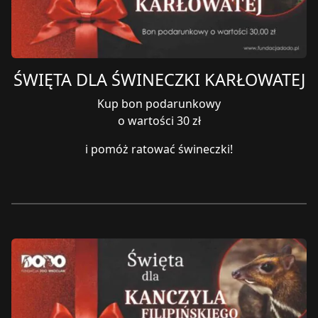
ŚWIĘTA DLA ŚWINECZKI KARŁOWATEJ
Kup bon podarunkowy
o wartości 30 zł
i pomóż ratować świneczki!