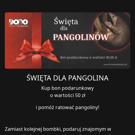
ŚWIĘTA DLA PANGOLINA
Kup bon podarunkowy
o wartości 50 zł
i pomóż ratować pangoliny!
Zamiast kolejnej bombki, podaruj znajomym w