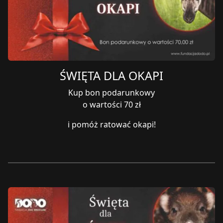
ŚWIĘTA DLA OKAPI
Kup bon podarunkowy
o wartości 70 zł
i pomóż ratować okapi!