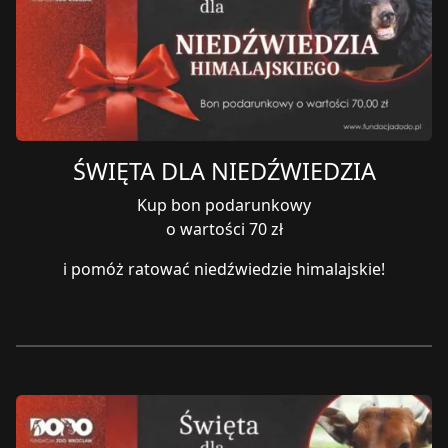
ŚWIĘTA DLA NIEDŹWIEDZIA
Kup bon podarunkowy
o wartości 70 zł
i pomóż ratować niedźwiedzie himalajskie!