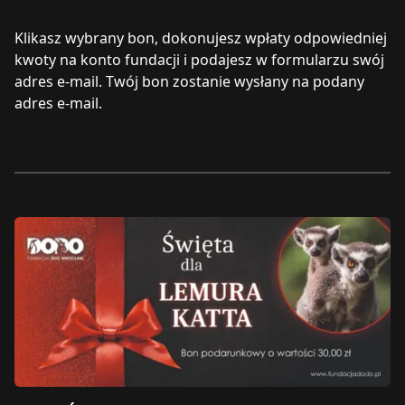
Klikasz wybrany bon, dokonujesz wpłaty odpowiedniej
kwoty na konto fundacji i podajesz w formularzu swój
adres e-mail. Twój bon zostanie wysłany na podany
adres e-mail.