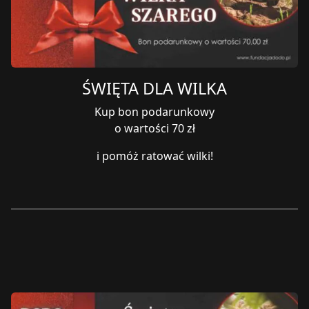
ŚWIĘTA DLA WILKA
Kup bon podarunkowy
o wartości 70 zł
i pomóż ratować wilki!