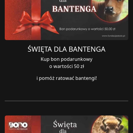
ŚWIĘTA DLA BANTENGA
Kup bon podarunkowy
o wartości 50 zł
i pomóż ratować bantengi!