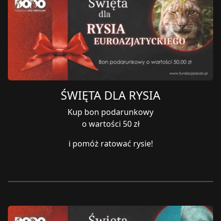
ŚWIĘTA DLA RYSIA
Kup bon podarunkowy
o wartości 50 zł
i pomóż ratować rysie!