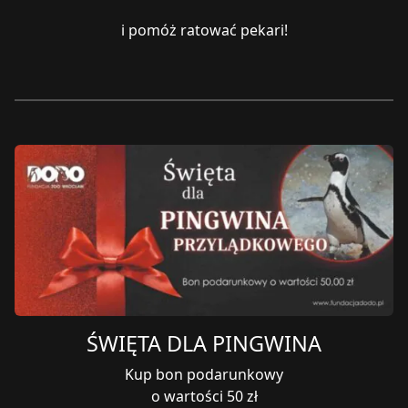
i pomóż ratować pekari!
ŚWIĘTA DLA PINGWINA
Kup bon podarunkowy
o wartości 50 zł