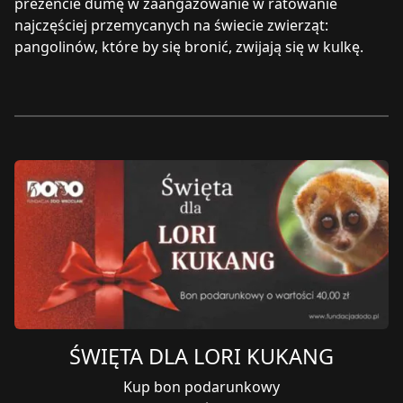
prezencie dumę w zaangażowanie w ratowanie
najczęściej przemycanych na świecie zwierząt:
pangolinów, które by się bronić, zwijają się w kulkę.
ŚWIĘTA DLA LORI KUKANG
Kup bon podarunkowy