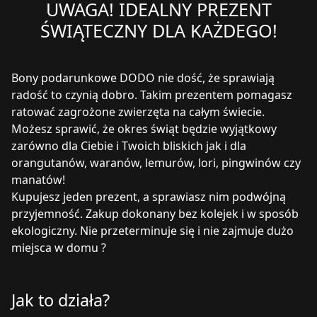
UWAGA! IDEALNY PREZENT
ŚWIĄTECZNY DLA KAŻDEGO!
Bony podarunkowe DODO nie dość, że sprawiają
radość to czynią dobro. Takim prezentem pomagasz
ratować zagrożone zwierzęta na całym świecie.
Możesz sprawić, że okres świąt będzie wyjątkowy
zarówno dla Ciebie i Twoich bliskich jak i dla
orangutanów, waranów, lemurów, lori, pingwinów czy
manatów!
Kupujesz jeden prezent, a sprawiasz nim podwójną
przyjemność. Zakup dokonany bez kolejek i w sposób
ekologiczny. Nie przeterminuje się i nie zajmuje dużo
miejsca w domu ?
Jak to działa?