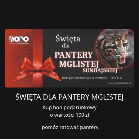
ŚWIĘTA DLA PANTERY MGLISTEJ
Kup bon podarunkowy
o wartości 100 zł
i pomóż ratować pantery!