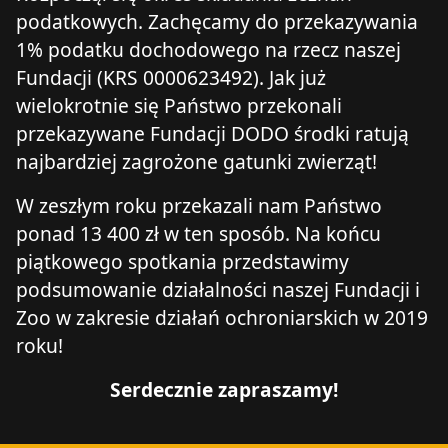
podatkowych. Zachęcamy do przekazywania
1% podatku dochodowego na rzecz naszej
Fundacji (KRS 0000623492). Jak już
wielokrotnie się Państwo przekonali
przekazywane Fundacji DODO środki ratują
najbardziej zagrożone gatunki zwierząt!
W zeszłym roku przekazali nam Państwo
ponad 13 400 zł w ten sposób. Na końcu
piątkowego spotkania przedstawimy
podsumowanie działalności naszej Fundacji i
Zoo w zakresie działań ochroniarskich w 2019
roku!
Serdecznie zapraszamy!