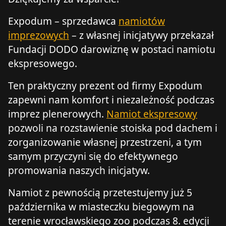
Expodum – sprzedawca
namiotów
imprezowych
– z własnej inicjatywy przekazał
Fundacji DODO darowiznę w postaci namiotu
ekspresowego.
Ten praktyczny prezent od firmy Expodum
zapewni nam komfort i niezależność podczas
imprez plenerowych.
Namiot ekspresowy
pozwoli na rozstawienie stoiska pod dachem i
zorganizowanie własnej przestrzeni, a tym
samym przyczyni się do efektywnego
promowania naszych inicjatyw.
Namiot z pewnością przetestujemy już 5
października w miasteczku biegowym na
terenie wrocławskiego zoo podczas 8. edycji