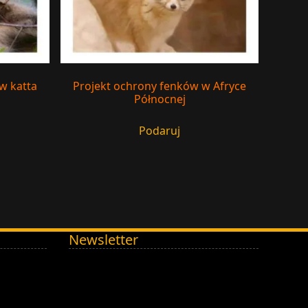
w katta
Projekt ochrony fenków w Afryce
Północnej
Podaruj
Newsletter