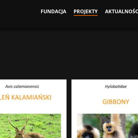
FUNDACJA
PROJEKTY
AKTUALNOŚC