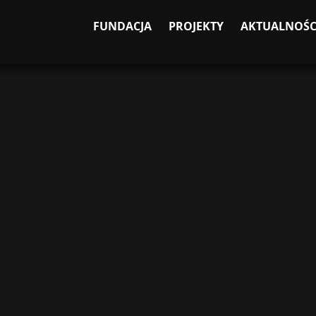
FUNDACJA
PROJEKTY
AKTUALNOŚC