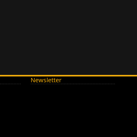
Newsletter