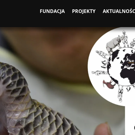
FUNDACJA
PROJEKTY
AKTUALNOŚC