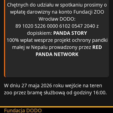
Chętnych do udziału w spotkaniu prosimy o
wpłatę darowizny na konto Fundacji ZOO
Wrocław DODO:
89 1020 5226 0000 6102 0547 2040 z
dopiskiem:
PANDA STORY
100% wpłat wesprze projekt ochrony pandki
małej w Nepalu prowadzony przez
RED
PANDA NETWORK
W dniu 27 maja 2026 roku wejście na teren
zoo przez bramę służbową od godziny 16:00.
Fundacja DODO