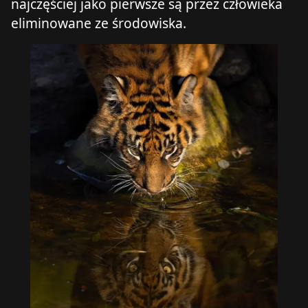
najczęściej jako pierwsze są przez człowieka
eliminowane ze środowiska.