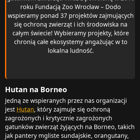
roku Fundacją Zoo Wrocław – Dodo
wspieramy ponad 37 projektów zajmujących
się ochroną zwierząt i ich środowiska na
całym świecie! Wybieramy projekty, które
chronią całe ekosystemy angażując w to
lokalna ludność.
Hutan na Borneo
Jedną ze wspieranych przez nas organizacji
jest
Hutan
, który zajmuje się ochroną
zagrożonych i krytycznie zagrożonych
gatunków zwierząt żyjących na Borneo, takich
jak pantery mgliste sundajskie, orangutany,