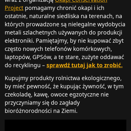
Project
pomagamy chronić okapi i ich
ostatnie, naturalne siedliska na terenach, na
których prowadzone są nielegalne wydobycia
metali szlachetnych używanych do produkcji
elektroniki. Pamiętajmy, by nie kupować zbyt
często nowych telefonów komórkowych,
laptopów, GPSów, a te stare, zużyte oddawać
do recyklingu –
sprawdź tutaj jak to zrobić.
Kupujmy produkty rolnictwa ekologicznego,
by mieć pewność, że kupując żywność, w tym
czekoladę, kawę, owoce egzotyczne nie
przyczyniamy się do zagłady
bioróżnorodności na Ziemi.