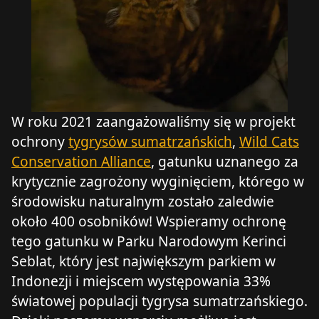
W roku 2021 zaangażowaliśmy się w projekt
ochrony
tygrysów sumatrzańskich
,
Wild Cats
Conservation Alliance
, gatunku uznanego za
krytycznie zagrożony wyginięciem, którego w
środowisku naturalnym zostało zaledwie
około 400 osobników! Wspieramy ochronę
tego gatunku w Parku Narodowym Kerinci
Seblat, który jest największym parkiem w
Indonezji i miejscem występowania 33%
światowej populacji tygrysa sumatrzańskiego.