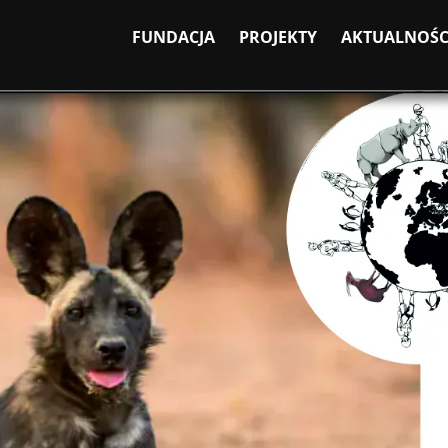
FUNDACJA
PROJEKTY
AKTUALNOŚC