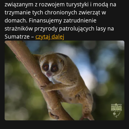
związanym z rozwojem turystyki i modą na
trzymanie tych chronionych zwierząt w
domach. Finansujemy zatrudnienie
strażników przyrody patrolujących lasy na
Sumatrze –
czytaj dalej