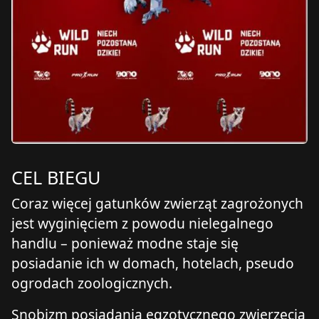
CEL BIEGU
Coraz więcej gatunków zwierząt zagrożonych
jest wyginięciem z powodu nielegalnego
handlu – ponieważ modne staje się
posiadanie ich w domach, hotelach, pseudo
ogrodach zoologicznych.
Snobizm posiadania egzotycznego zwierzęcia