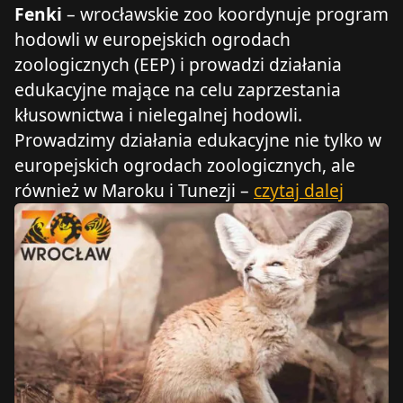
Fenki
– wrocławskie zoo koordynuje program
hodowli w europejskich ogrodach
zoologicznych (EEP) i prowadzi działania
edukacyjne mające na celu zaprzestania
kłusownictwa i nielegalnej hodowli.
Prowadzimy działania edukacyjne nie tylko w
europejskich ogrodach zoologicznych, ale
również w Maroku i Tunezji –
czytaj dalej